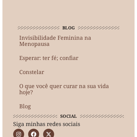
BLOG
Invisibilidade Feminina na
Menopausa
Esperar: ter fé; confiar
Constelar
O que você quer curar na sua vida
hoje?
Blog
SOCIAL
Siga minhas redes sociais