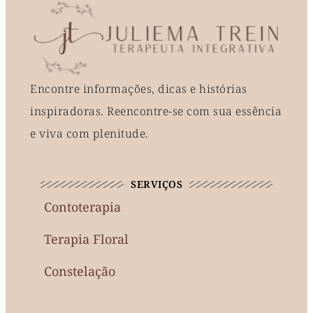
Encontre informações, dicas e histórias
inspiradoras. Reencontre-se com sua essência
e viva com plenitude.
SERVIÇOS
Contoterapia
Terapia Floral
Constelação