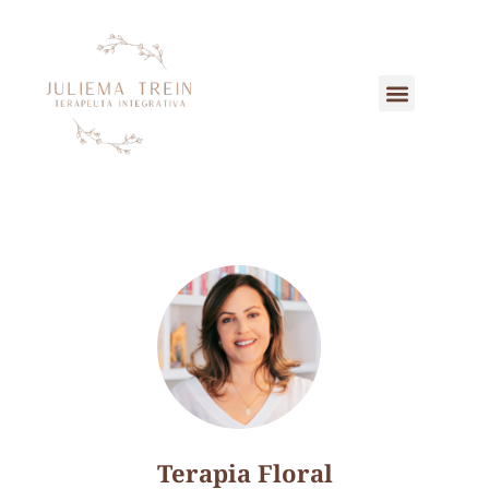
Terapia Floral