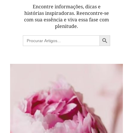
Encontre informações, dicas e
histórias inspiradoras. Reencontre-se
com sua essência e viva essa fase com
plenitude.
Search Button
Search
for: