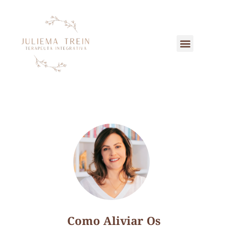
Como Aliviar Os