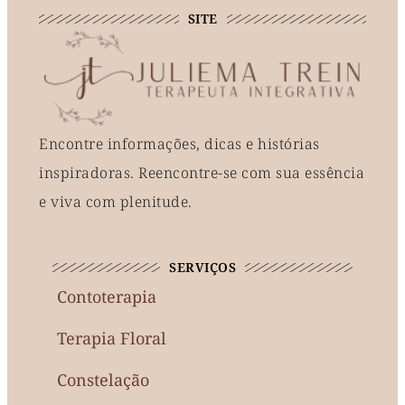
SITE
Encontre informações, dicas e histórias
inspiradoras. Reencontre-se com sua essência
e viva com plenitude.
SERVIÇOS
Contoterapia
Terapia Floral
Constelação