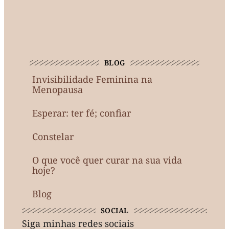
BLOG
Invisibilidade Feminina na
Menopausa
Esperar: ter fé; confiar
Constelar
O que você quer curar na sua vida
hoje?
Blog
SOCIAL
Siga minhas redes sociais